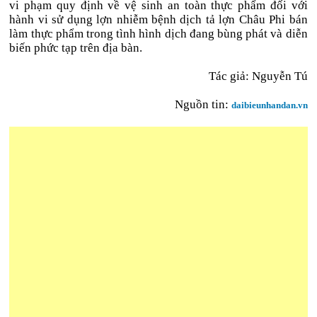
vi phạm quy định về vệ sinh an toàn thực phẩm đối với
hành vi sử dụng lợn nhiễm bệnh dịch tả lợn Châu Phi bán
làm thực phẩm trong tình hình dịch đang bùng phát và diễn
biến phức tạp trên địa bàn.
Tác giả:
Nguyễn Tú
Nguồn tin:
daibieunhandan.vn