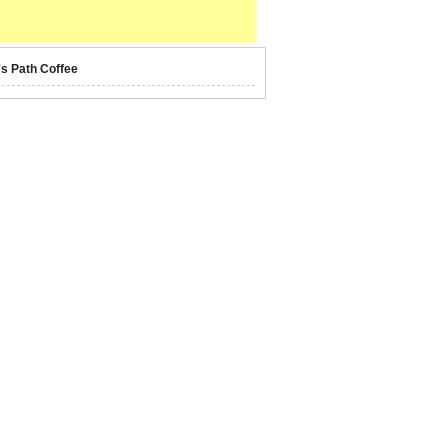
's Path Coffee