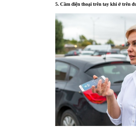
5. Cầm điện thoại trên tay khi ở trên 