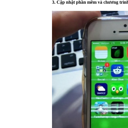
3. Cập nhật phần mềm và chương trình