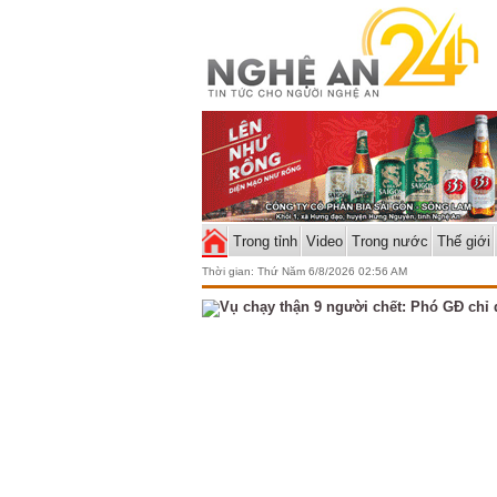
Trong tỉnh
Video
Trong nước
Thế giới
Thời gian:
Thứ Năm 6/8/2026 02:56 AM