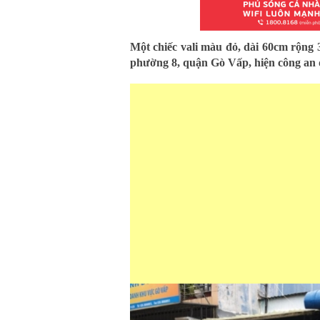
Một chiếc vali màu đỏ, dài 60cm rộng 
phường 8, quận Gò Vấp, hiện công an 