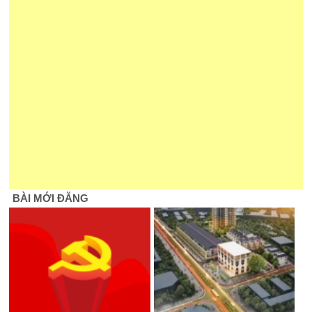
BÀI MỚI ĐĂNG