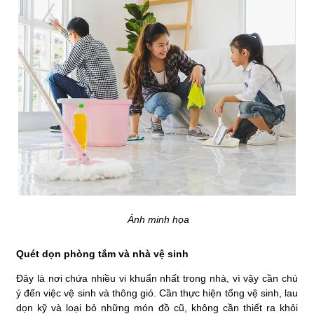
Ảnh minh họa
Quét dọn phòng tắm và nhà vệ sinh
Đây là nơi chứa nhiều vi khuẩn nhất trong nhà, vì vậy cần chú
ý đến việc vệ sinh và thông gió. Cần thực hiện tổng vệ sinh, lau
dọn kỹ và loại bỏ những món đồ cũ, không cần thiết ra khỏi