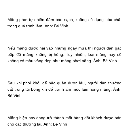
Măng phơi tự nhiên đảm bảo sạch, không sử dụng hóa chất
trong quá trình làm. Ảnh: Bé Vinh
Nếu măng được hái vào những ngày mưa thì người dân gác
bếp để măng không bị hỏng. Tuy nhiên, loại măng này sẽ
không có màu vàng đẹp như măng phơi nắng. Ảnh: Bé Vinh
Sau khi phơi khô, để bảo quản được lâu, người dân thường
cất trong túi bóng kín để tránh ẩm mốc làm hỏng măng. Ảnh:
Bé Vinh
Măng hiện nay đang trở thành mặt hàng đắt khách được bán
cho các thương lái. Ảnh: Bé Vinh